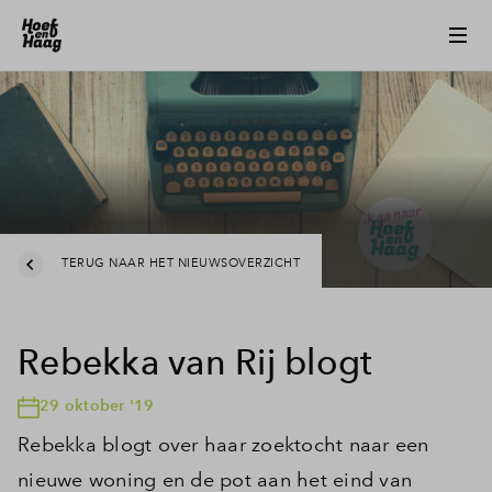
TERUG NAAR HET NIEUWSOVERZICHT
Rebekka van Rij blogt
29 oktober '19
Rebekka blogt over haar zoektocht naar een
nieuwe woning en de pot aan het eind van