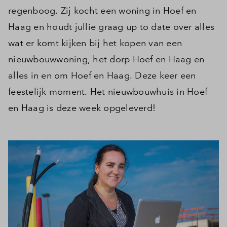
regenboog. Zij kocht een woning in Hoef en
Haag en houdt jullie graag up to date over alles
wat er komt kijken bij het kopen van een
nieuwbouwwoning, het dorp Hoef en Haag en
alles in en om Hoef en Haag. Deze keer een
feestelijk moment. Het nieuwbouwhuis in Hoef
en Haag is deze week opgeleverd!