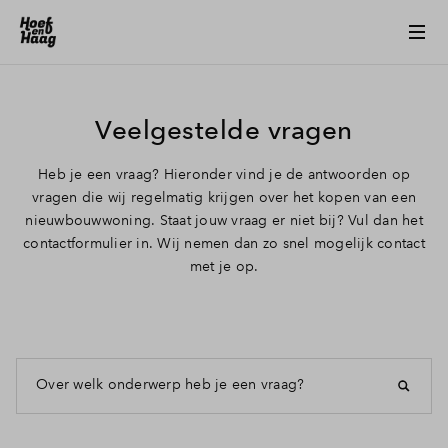
Veelgestelde vragen
Heb je een vraag? Hieronder vind je de antwoorden op
vragen die wij regelmatig krijgen over het kopen van een
nieuwbouwwoning. Staat jouw vraag er niet bij? Vul dan het
contactformulier in. Wij nemen dan zo snel mogelijk contact
met je op.
Over welk onderwerp heb je een vraag?