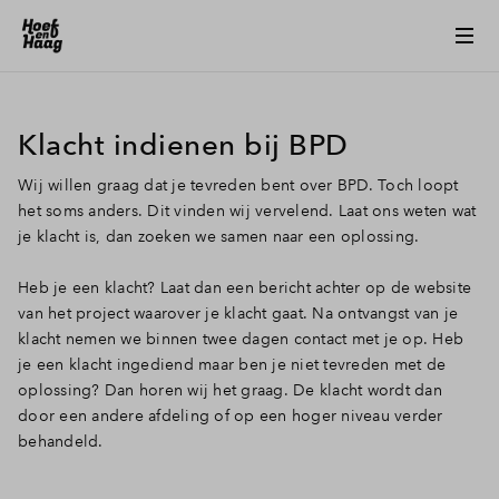
Klacht indienen bij BPD
Wij willen graag dat je tevreden bent over BPD. Toch loopt
het soms anders. Dit vinden wij vervelend. Laat ons weten wat
je klacht is, dan zoeken we samen naar een oplossing.
Heb je een klacht? Laat dan een bericht achter op de website
van het project waarover je klacht gaat. Na ontvangst van je
klacht nemen we binnen twee dagen contact met je op. Heb
je een klacht ingediend maar ben je niet tevreden met de
oplossing? Dan horen wij het graag. De klacht wordt dan
door een andere afdeling of op een hoger niveau verder
behandeld.