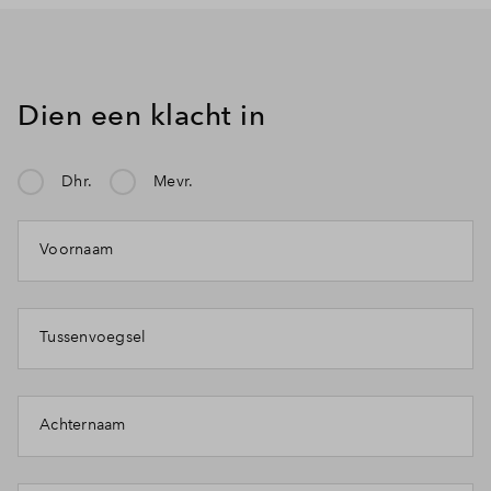
Dien een klacht in
Dhr.
Mevr.
Voornaam
Tussenvoegsel
Achternaam