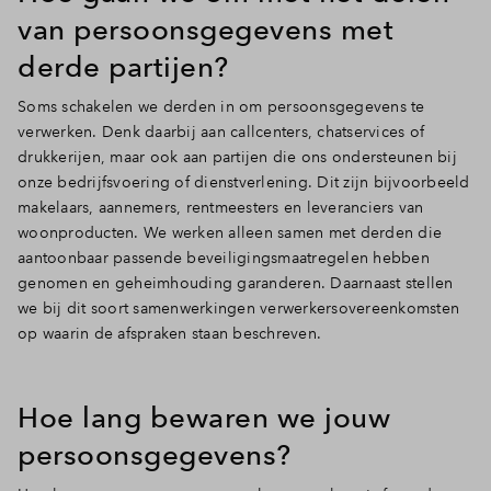
van persoonsgegevens met
derde partijen?
Soms schakelen we derden in om persoonsgegevens te
verwerken. Denk daarbij aan callcenters, chatservices of
drukkerijen, maar ook aan partijen die ons ondersteunen bij
onze bedrijfsvoering of dienstverlening. Dit zijn bijvoorbeeld
makelaars, aannemers, rentmeesters en leveranciers van
woonproducten. We werken alleen samen met derden die
aantoonbaar passende beveiligingsmaatregelen hebben
genomen en geheimhouding garanderen. Daarnaast stellen
we bij dit soort samenwerkingen verwerkersovereenkomsten
op waarin de afspraken staan beschreven.
Hoe lang bewaren we jouw
persoonsgegevens?