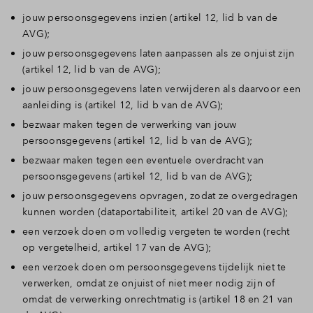
jouw persoonsgegevens inzien (artikel 12, lid b van de
AVG);
jouw persoonsgegevens laten aanpassen als ze onjuist zijn
(artikel 12, lid b van de AVG);
jouw persoonsgegevens laten verwijderen als daarvoor een
aanleiding is (artikel 12, lid b van de AVG);
bezwaar maken tegen de verwerking van jouw
persoonsgegevens (artikel 12, lid b van de AVG);
bezwaar maken tegen een eventuele overdracht van
persoonsgegevens (artikel 12, lid b van de AVG);
jouw persoonsgegevens opvragen, zodat ze overgedragen
kunnen worden (dataportabiliteit, artikel 20 van de AVG);
een verzoek doen om volledig vergeten te worden (recht
op vergetelheid, artikel 17 van de AVG);
een verzoek doen om persoonsgegevens tijdelijk niet te
verwerken, omdat ze onjuist of niet meer nodig zijn of
omdat de verwerking onrechtmatig is (artikel 18 en 21 van