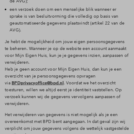
de AVG);
een verzoek doen om een menselijke blik wanneer er
sprake is van besluitvorming die volledig op basis van
geautomatiseerde gegevens plaatsvindt (artikel 22 van de
AVG).
Je hebt de mogelijkheid om jouw eigen persoonsgegevens
te beheren. Wanneer je op de website een account aanmaakt
voor Mijn Eigen Huis, kun je je gegevens inzien, aanpassen of
verwijderen.
Heb je geen account voor Mijn Eigen Huis, dan kun je een
overzicht van je persoonsgegevens opvragen
via
BPDprivacyoffice@bpd.nl
. Voordat we het overzicht
toesturen, willen we altijd eerst je identiteit vaststellen. Op
verzoek kunnen wij de gegevens vervolgens aanpassen of
verwijderen.
Het verwijderen van gegevens is niet mogelijk als je een
overeenkomst met BPD bent aangegaan. In dat geval zijn wij
verplicht om jouw gegevens volgens de wettelijk vastgestelde