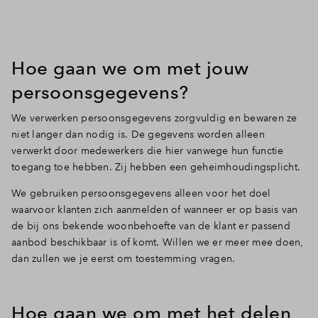
Hoe gaan we om met jouw
persoonsgegevens?
We verwerken persoonsgegevens zorgvuldig en bewaren ze
niet langer dan nodig is. De gegevens worden alleen
verwerkt door medewerkers die hier vanwege hun functie
toegang toe hebben. Zij hebben een geheimhoudingsplicht.
We gebruiken persoonsgegevens alleen voor het doel
waarvoor klanten zich aanmelden of wanneer er op basis van
de bij ons bekende woonbehoefte van de klant er passend
aanbod beschikbaar is of komt. Willen we er meer mee doen,
dan zullen we je eerst om toestemming vragen.
Hoe gaan we om met het delen