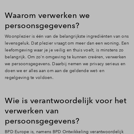
Inloggen
Waarom verwerken we
persoonsgegevens?
Woonplezier is één van de belangrijkste ingrediënten van ons
levensgeluk. Dat plezier vraagt om meer dan een woning. Een
leefomgeving waar je je veilig en thuis voelt, is minstens zo
belangrijk. Om zo’n omgeving te kunnen creëren, verwerken
we persoonsgegevens. Daarbij nemen we privacy serieus en
doen we er alles aan om aan de geldende wet- en
regelgeving te voldoen.
Wie is verantwoordelijk voor het
verwerken van
persoonsgegevens?
BPD Europe is, namens BPD Ontwikkeling verantwoordelijk