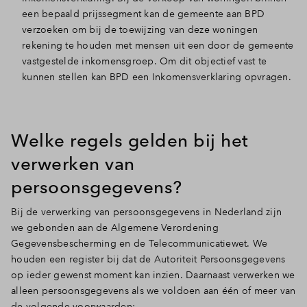
een bepaald prijssegment kan de gemeente aan BPD
verzoeken om bij de toewijzing van deze woningen
rekening te houden met mensen uit een door de gemeente
vastgestelde inkomensgroep. Om dit objectief vast te
kunnen stellen kan BPD een Inkomensverklaring opvragen.
Welke regels gelden bij het
verwerken van
persoonsgegevens?
Bij de verwerking van persoonsgegevens in Nederland zijn
we gebonden aan de Algemene Verordening
Gegevensbescherming en de Telecommunicatiewet. We
houden een register bij dat de Autoriteit Persoonsgegevens
op ieder gewenst moment kan inzien. Daarnaast verwerken we
alleen persoonsgegevens als we voldoen aan één of meer van
de volgende voorwaarden: