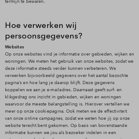
termijn te bewaren.
Hoe verwerken wij
persoonsgegevens?
Websites
Op onze websites vind je informatie over gebieden, wijken en
woningen. We meten het gebruik van onze websites, zodat we
deze informatie steeds verder kunnen verbeteren. We
verwerken bijvoorbeeld gegevens over het aantal bezochte
pagina’s en hoe lang je daarop blijft. Deze gegevens
koppelen we aan je e-mailadres. Daarnaast geeft surf- en
klikgedrag ons inzicht in gebieden, wijken en woningen
waarvoor de meeste belangstelling is. Hierover vertellen we
meer op onze cookiepagina. Ook meten we de effectiviteit
van onze online campagnes, zodat we weten hoe jij op onze
website terecht bent gekomen. Op basis van bovenstaande
informatie kunnen we jou als bezoeker indelen in een