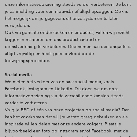
onze informatievoorziening steeds verder verbeteren. Je kunt
je aanmelding voor een nieuwsbrief altijd opzeggen. Ook is
het mogelijk om je gegevens uit onze systemen te laten
verwijderen.
Ook via gerichte onderzoeken en enquêtes, willen wij inzicht
krijgen in manieren om ons productaanbod en
dienstverlening te verbeteren. Deelnemen aan een enquête is
altijd vrijwillig en heeft geen invloed op de
toewijzingsprocedure.
Social media
We meten het verkeer van en naar social media, zoals
Facebook, Instagram en LinkedIn. Dit doen we om onze
informatievoorziening via de verschillende kanalen steeds
verder te verbeteren.
Volg je BPD of één van onze projecten op social media? Dan
kan het voorkomen dat wij jouw foto graag gebruiken en als
inspiratie willen delen met onze andere volgers. Plaats je
bijvoorbeeld een foto op Instagram en/of Facebook, met de