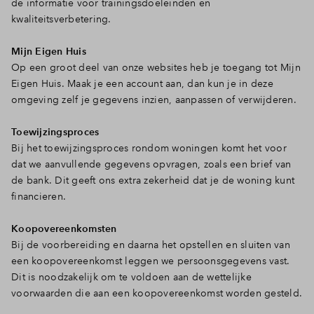
de informatie voor trainingsdoeleinden en
kwaliteitsverbetering.
Mijn Eigen Huis
Op een groot deel van onze websites heb je toegang tot Mijn
Eigen Huis. Maak je een account aan, dan kun je in deze
omgeving zelf je gegevens inzien, aanpassen of verwijderen.
Toewijzingsproces
Bij het toewijzingsproces rondom woningen komt het voor
dat we aanvullende gegevens opvragen, zoals een brief van
de bank. Dit geeft ons extra zekerheid dat je de woning kunt
financieren.
Koopovereenkomsten
Bij de voorbereiding en daarna het opstellen en sluiten van
een koopovereenkomst leggen we persoonsgegevens vast.
Dit is noodzakelijk om te voldoen aan de wettelijke
voorwaarden die aan een koopovereenkomst worden gesteld.