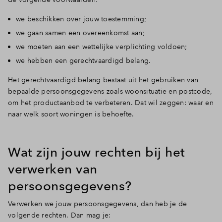
we beschikken over jouw toestemming;
we gaan samen een overeenkomst aan;
we moeten aan een wettelijke verplichting voldoen;
we hebben een gerechtvaardigd belang.
Het gerechtvaardigd belang bestaat uit het gebruiken van
bepaalde persoonsgegevens zoals woonsituatie en postcode,
om het productaanbod te verbeteren. Dat wil zeggen: waar en
naar welk soort woningen is behoefte.
Wat zijn jouw rechten bij het
verwerken van
persoonsgegevens?
Verwerken we jouw persoonsgegevens, dan heb je de
volgende rechten. Dan mag je: