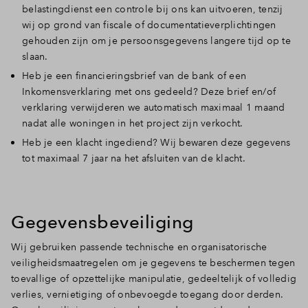
belastingdienst een controle bij ons kan uitvoeren, tenzij
wij op grond van fiscale of documentatieverplichtingen
gehouden zijn om je persoonsgegevens langere tijd op te
slaan.
Heb je een financieringsbrief van de bank of een
Inkomensverklaring met ons gedeeld? Deze brief en/of
verklaring verwijderen we automatisch maximaal 1 maand
nadat alle woningen in het project zijn verkocht.
Heb je een klacht ingediend? Wij bewaren deze gegevens
tot maximaal 7 jaar na het afsluiten van de klacht.
Gegevensbeveiliging
Wij gebruiken passende technische en organisatorische
veiligheidsmaatregelen om je gegevens te beschermen tegen
toevallige of opzettelijke manipulatie, gedeeltelijk of volledig
verlies, vernietiging of onbevoegde toegang door derden.