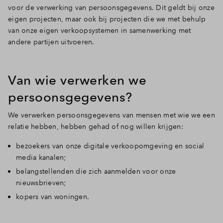
voor de verwerking van persoonsgegevens. Dit geldt bij onze
eigen projecten, maar ook bij projecten die we met behulp
van onze eigen verkoopsystemen in samenwerking met
andere partijen uitvoeren.
Van wie verwerken we
persoonsgegevens?
We verwerken persoonsgegevens van mensen met wie we een
relatie hebben, hebben gehad of nog willen krijgen:
bezoekers van onze digitale verkoopomgeving en social
media kanalen;
belangstellenden die zich aanmelden voor onze
nieuwsbrieven;
kopers van woningen.