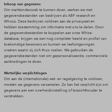
Inkoop van gegevens
Om marktonderzoek te kunnen doen, werken we met
gegevensbestanden van bedrijven als ABF research en
Whooz. Deze bedrijven voldoen aan de privacywet en
hebben toestemming om informatie met ons te delen. Door
de gegevensbestanden te koppelen aan onze Whize-
database, krijgen we een nog completer beeld en profiel van
toekomstige bewoners en kunnen we leefomgevingen
creëren waarin zij zich thuis voelen. We gebruiken de
gegevensbestanden niet om gepersonaliseerde, commerciële
aanbiedingen te doen.
Wettelijke verplichtingen
Om aan de (internationale) wet- en regelgeving te voldoen,
moeten we gegevens verzamelen. Zo kan het verplicht zijn om
gegevens aan een overheidsinstelling of toezichthouder te
verstrekken.