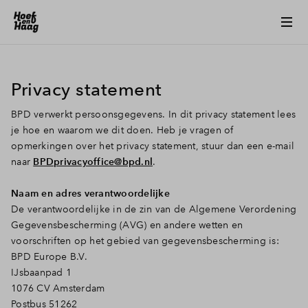
Privacy statement
BPD verwerkt persoonsgegevens. In dit privacy statement lees
je hoe en waarom we dit doen. Heb je vragen of
opmerkingen over het privacy statement, stuur dan een e-mail
naar
BPDprivacyoffice@bpd.nl
.
Naam en adres verantwoordelijke
De verantwoordelijke in de zin van de Algemene Verordening
Gegevensbescherming (AVG) en andere wetten en
voorschriften op het gebied van gegevensbescherming is:
BPD Europe B.V.
IJsbaanpad 1
1076 CV Amsterdam
Postbus 51262