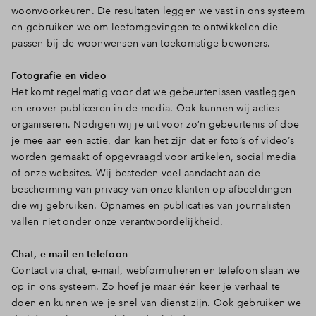
woonvoorkeuren. De resultaten leggen we vast in ons systeem
en gebruiken we om leefomgevingen te ontwikkelen die
passen bij de woonwensen van toekomstige bewoners.
Fotografie en video
Het komt regelmatig voor dat we gebeurtenissen vastleggen
en erover publiceren in de media. Ook kunnen wij acties
organiseren. Nodigen wij je uit voor zo’n gebeurtenis of doe
je mee aan een actie, dan kan het zijn dat er foto’s of video’s
worden gemaakt of opgevraagd voor artikelen, social media
of onze websites. Wij besteden veel aandacht aan de
bescherming van privacy van onze klanten op afbeeldingen
die wij gebruiken. Opnames en publicaties van journalisten
vallen niet onder onze verantwoordelijkheid.
Chat, e-mail en telefoon
Contact via chat, e-mail, webformulieren en telefoon slaan we
op in ons systeem. Zo hoef je maar één keer je verhaal te
doen en kunnen we je snel van dienst zijn. Ook gebruiken we