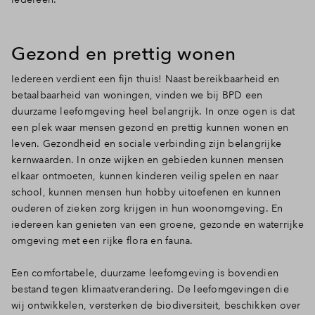
Inloggen
Gezond en prettig wonen
Iedereen verdient een fijn thuis! Naast bereikbaarheid en
betaalbaarheid van woningen, vinden we bij BPD een
duurzame leefomgeving heel belangrijk. In onze ogen is dat
een plek waar mensen gezond en prettig kunnen wonen en
leven. Gezondheid en sociale verbinding zijn belangrijke
kernwaarden. In onze wijken en gebieden kunnen mensen
elkaar ontmoeten, kunnen kinderen veilig spelen en naar
school, kunnen mensen hun hobby uitoefenen en kunnen
ouderen of zieken zorg krijgen in hun woonomgeving. En
iedereen kan genieten van een groene, gezonde en waterrijke
omgeving met een rijke flora en fauna.
Een comfortabele, duurzame leefomgeving is bovendien
bestand tegen klimaatverandering. De leefomgevingen die
wij ontwikkelen, versterken de biodiversiteit, beschikken over