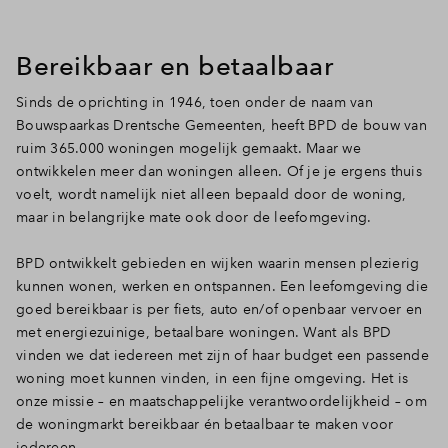
Bereikbaar en betaalbaar
Sinds de oprichting in 1946, toen onder de naam van
Bouwspaarkas Drentsche Gemeenten, heeft BPD de bouw van
ruim 365.000 woningen mogelijk gemaakt. Maar we
ontwikkelen meer dan woningen alleen. Of je je ergens thuis
voelt, wordt namelijk niet alleen bepaald door de woning,
maar in belangrijke mate ook door de leefomgeving.
BPD ontwikkelt gebieden en wijken waarin mensen plezierig
kunnen wonen, werken en ontspannen. Een leefomgeving die
goed bereikbaar is per fiets, auto en/of openbaar vervoer en
met energiezuinige, betaalbare woningen. Want als BPD
vinden we dat iedereen met zijn of haar budget een passende
woning moet kunnen vinden, in een fijne omgeving. Het is
onze missie – en maatschappelijke verantwoordelijkheid – om
de woningmarkt bereikbaar én betaalbaar te maken voor
iedereen.