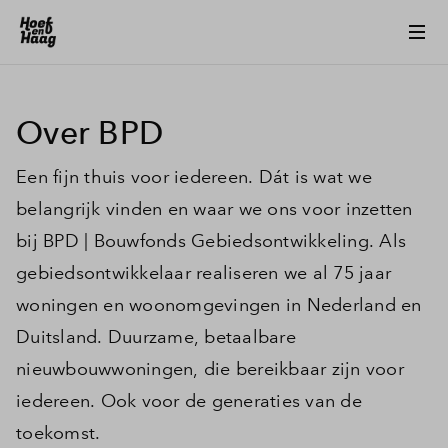
Over BPD
Een fijn thuis voor iedereen. Dát is wat we
belangrijk vinden en waar we ons voor inzetten
bij BPD | Bouwfonds Gebiedsontwikkeling. Als
gebiedsontwikkelaar realiseren we al 75 jaar
woningen en woonomgevingen in Nederland en
Duitsland. Duurzame, betaalbare
nieuwbouwwoningen, die bereikbaar zijn voor
iedereen. Ook voor de generaties van de
toekomst.