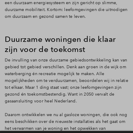
een duurzaam energiesysteem en zijn gericht op slimme,
duurzame mobiliteit. Kortom: leefomgevingen die uitnodigen
om duurzaam en gezond samen te leven.
Duurzame woningen die klaar
zijn voor de toekomst
De invulling van onze duurzame gebiedsontwikkeling kan van
gebied tot gebied verschillen. Denk aan groen in de wijk om
waterberging én recreatie mogelijk te maken. Alle
mogelijkheden om te verduurzamen, beoordelen wij in relatie
tot elkaar. Maar 1 ding staat vast; onze leefomgevingen zijn
gezond én toekomstbestendig. Want in 2050 vervalt de
gasaansluiting voor heel Nederland.
Daarom ontwikkelen we nu al gasloze woningen, die ook nog
eens beschikken over de nieuwste installaties als het gaat om
het verwarmen van je woning en het opwekken van