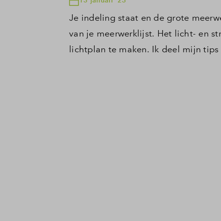
Je indeling staat en de grote meerw
van je meerwerklijst. Het licht- en
lichtplan te maken. Ik deel mijn tips m