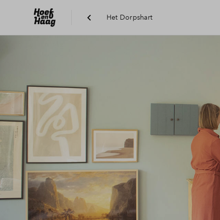
Het Dorpshart