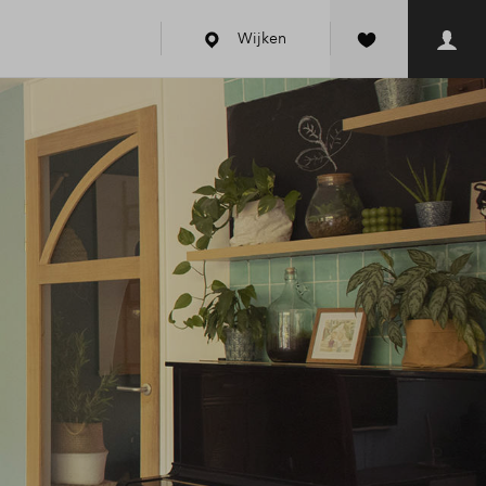
Wijken