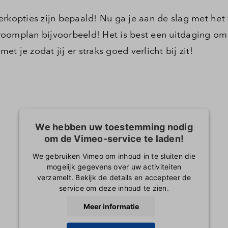
erkopties zijn bepaald! Nu ga je aan de slag met het 
 stroomplan bijvoorbeeld! Het is best een uitdaging o
et je zodat jij er straks goed verlicht bij zit!
We hebben uw toestemming nodig
om de Vimeo-service te laden!
We gebruiken Vimeo om inhoud in te sluiten die
mogelijk gegevens over uw activiteiten
verzamelt. Bekijk de details en accepteer de
service om deze inhoud te zien.
Meer informatie