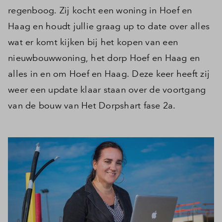
regenboog. Zij kocht een woning in Hoef en
Haag en houdt jullie graag up to date over alles
wat er komt kijken bij het kopen van een
nieuwbouwwoning, het dorp Hoef en Haag en
alles in en om Hoef en Haag. Deze keer heeft zij
weer een update klaar staan over de voortgang
van de bouw van Het Dorpshart fase 2a.