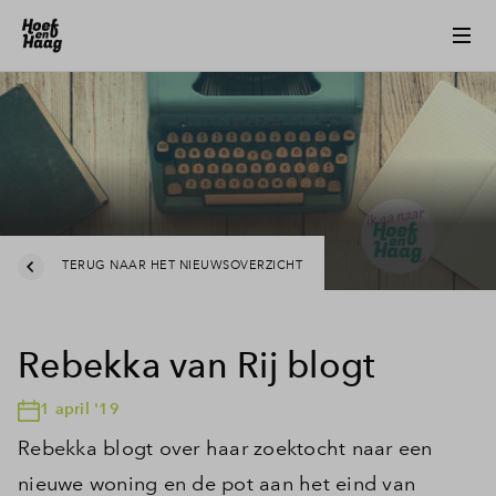
TERUG NAAR HET NIEUWSOVERZICHT
Rebekka van Rij blogt
1 april '19
Rebekka blogt over haar zoektocht naar een
nieuwe woning en de pot aan het eind van