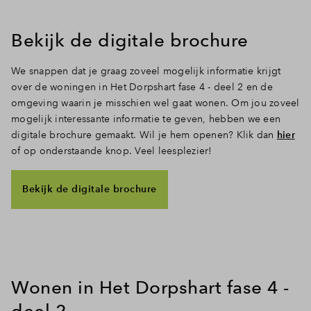
Inloggen
Bekijk de digitale brochure
We snappen dat je graag zoveel mogelijk informatie krijgt
over de woningen in Het Dorpshart fase 4 - deel 2 en de
omgeving waarin je misschien wel gaat wonen. Om jou zoveel
mogelijk interessante informatie te geven, hebben we een
digitale brochure gemaakt. Wil je hem openen? Klik dan
hier
of op onderstaande knop. Veel leesplezier!
Bekijk de digitale brochure
Wonen in Het Dorpshart fase 4 -
deel 2