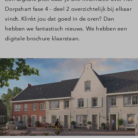
Dorpshart fase 4 - deel 2 overzichtelijk bij elkaar
vindt. Klinkt jou dat goed in de oren? Dan
hebben we fantastisch nieuws. We hebben een
digitale brochure klaarstaan.