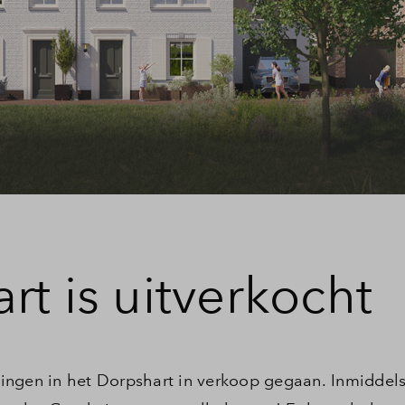
rt is uitverkocht
oningen in het Dorpshart in verkoop gegaan. Inmiddels 