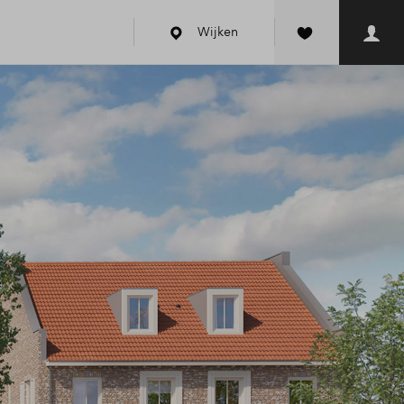
Wijken