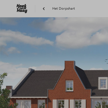
Het Dorpshart