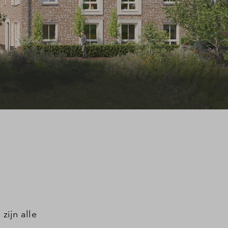
zijn alle