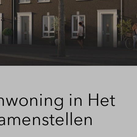
woning in Het
amenstellen