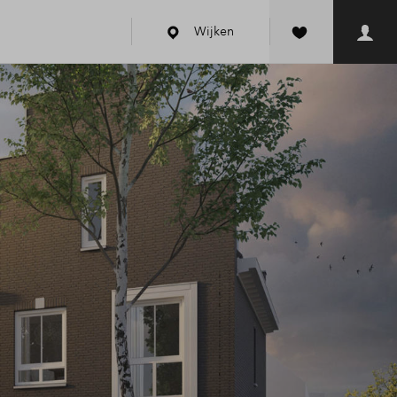
Wijken