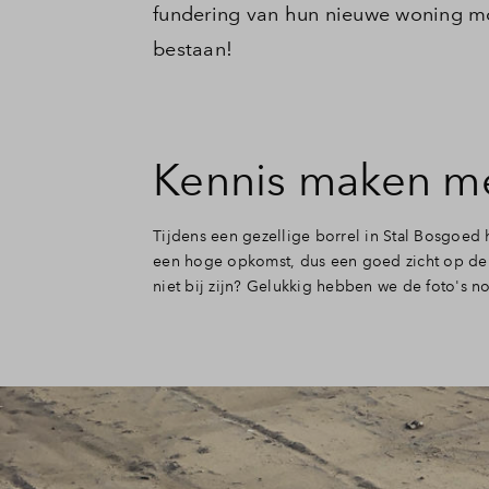
fundering van hun nieuwe woning mo
bestaan!
Kennis maken m
Tijdens een gezellige borrel in Stal Bosgoe
een hoge opkomst, dus een goed zicht op de 
niet bij zijn? Gelukkig hebben we de foto's n