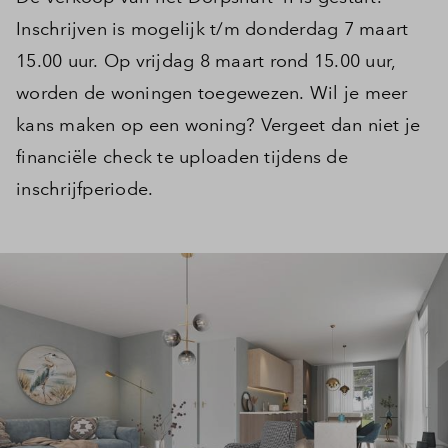
Inschrijven is mogelijk t/m donderdag 7 maart
15.00 uur. Op vrijdag 8 maart rond 15.00 uur,
worden de woningen toegewezen. Wil je meer
kans maken op een woning? Vergeet dan niet je
financiële check te uploaden tijdens de
inschrijfperiode.