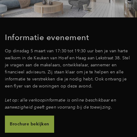
Inloggen
Informatie evenement
Op dinsdag 5 maart van 17:30 tot 19:30 uur ben je van harte
welkom in de Keuken van Hoef en Haag aan Lekstraat 38. Stel
je vragen aan de makelaars, ontwikkelaar, aannemer en
financieel adviseurs. Zij staan klaar om je te helpen en alle
informatie te verstrekken die je nodig hebt. Ook ontvang je
een flyer van de woningen op deze avond.
Let op: alle verkoopinformatie is online beschikbaar en
aanwezigheid geeft geen voorrang bij de toewijzing.
Brochure bekijken