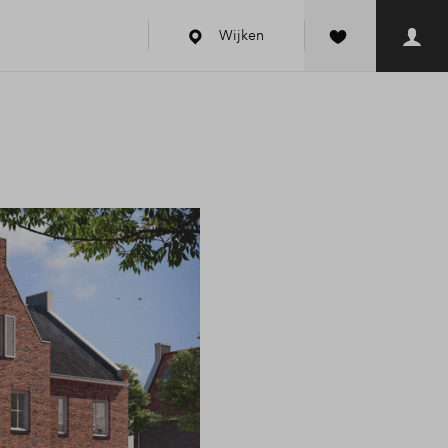
Wijken