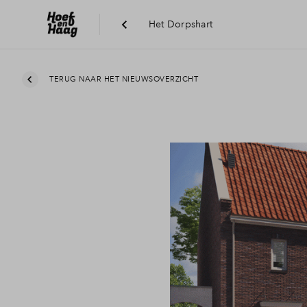
Het Dorpshart
TERUG NAAR HET NIEUWSOVERZICHT