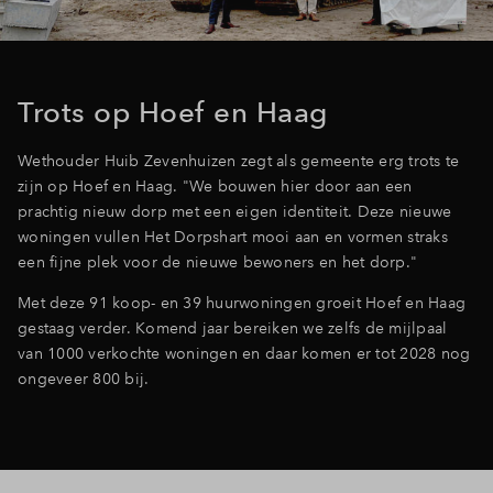
Inloggen
Trots op Hoef en Haag
Wethouder Huib Zevenhuizen zegt als gemeente erg trots te
zijn op Hoef en Haag. "We bouwen hier door aan een
prachtig nieuw dorp met een eigen identiteit. Deze nieuwe
woningen vullen Het Dorpshart mooi aan en vormen straks
een fijne plek voor de nieuwe bewoners en het dorp."
Met deze 91 koop- en 39 huurwoningen groeit Hoef en Haag
gestaag verder. Komend jaar bereiken we zelfs de mijlpaal
van 1000 verkochte woningen en daar komen er tot 2028 nog
ongeveer 800 bij.