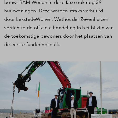
bouwt BAM Wonen in deze fase ook nog 39
huurwoningen. Deze worden straks verhuurd
door LekstedeWonen. Wethouder Zevenhuizen
verrichtte de officiële handeling in het bijzijn van
de toekomstige bewoners door het plaatsen van
de eerste funderingsbalk.