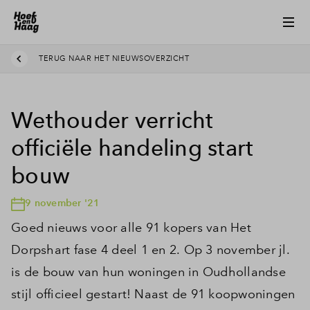
TERUG NAAR HET NIEUWSOVERZICHT
Wethouder verricht
officiële handeling start
bouw
9 november '21
Goed nieuws voor alle 91 kopers van Het
Dorpshart fase 4 deel 1 en 2. Op 3 november jl.
is de bouw van hun woningen in Oudhollandse
stijl officieel gestart! Naast de 91 koopwoningen