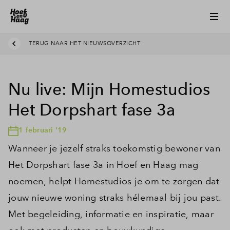
TERUG NAAR HET NIEUWSOVERZICHT
Nu live: Mijn Homestudios
Het Dorpshart fase 3a
1 februari '19
Wanneer je jezelf straks toekomstig bewoner van
Het Dorpshart fase 3a in Hoef en Haag mag
noemen, helpt Homestudios je om te zorgen dat
jouw nieuwe woning straks hélemaal bij jou past.
Met begeleiding, informatie en inspiratie, maar