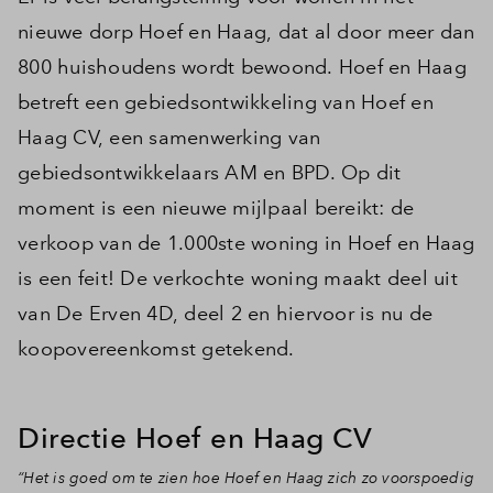
nieuwe dorp Hoef en Haag, dat al door meer dan
800 huishoudens wordt bewoond. Hoef en Haag
betreft een gebiedsontwikkeling van Hoef en
Haag CV, een samenwerking van
gebiedsontwikkelaars AM en BPD. Op dit
moment is een nieuwe mijlpaal bereikt: de
verkoop van de 1.000ste woning in Hoef en Haag
is een feit! De verkochte woning maakt deel uit
van De Erven 4D, deel 2 en hiervoor is nu de
koopovereenkomst getekend.
Directie Hoef en Haag CV
“Het is goed om te zien hoe Hoef en Haag zich zo voorspoedig