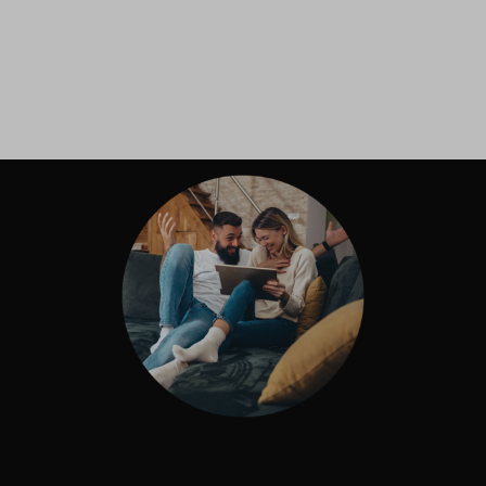
Inloggen