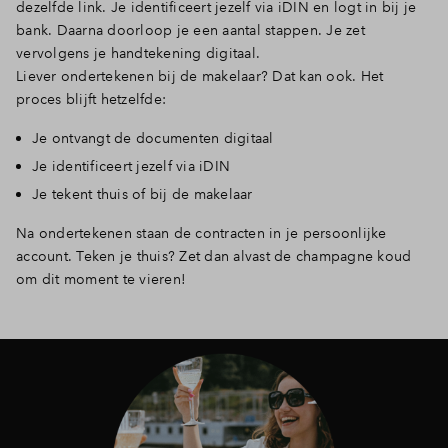
dezelfde link. Je identificeert jezelf via iDIN en logt in bij je
bank. Daarna doorloop je een aantal stappen. Je zet
vervolgens je handtekening digitaal.
Liever ondertekenen bij de makelaar? Dat kan ook. Het
proces blijft hetzelfde:
Je ontvangt de documenten digitaal
Je identificeert jezelf via iDIN
Je tekent thuis of bij de makelaar
Na ondertekenen staan de contracten in je persoonlijke
account. Teken je thuis? Zet dan alvast de champagne koud
om dit moment te vieren!