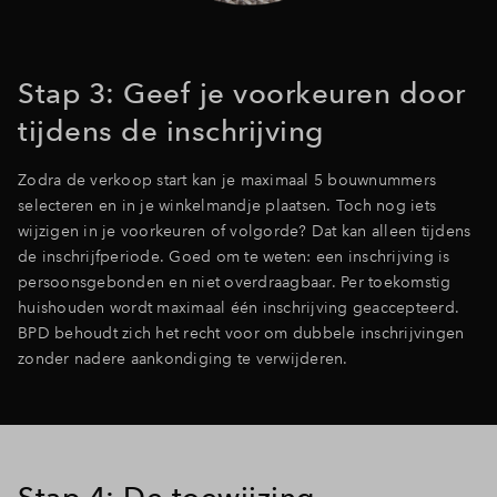
Stap 3: Geef je voorkeuren door
tijdens de inschrijving
Zodra de verkoop start kan je maximaal 5 bouwnummers
selecteren en in je winkelmandje plaatsen. Toch nog iets
wijzigen in je voorkeuren of volgorde? Dat kan alleen tijdens
de inschrijfperiode. Goed om te weten: een inschrijving is
persoonsgebonden en niet overdraagbaar. Per toekomstig
huishouden wordt maximaal één inschrijving geaccepteerd.
BPD behoudt zich het recht voor om dubbele inschrijvingen
zonder nadere aankondiging te verwijderen.
Stap 4: De toewijzing