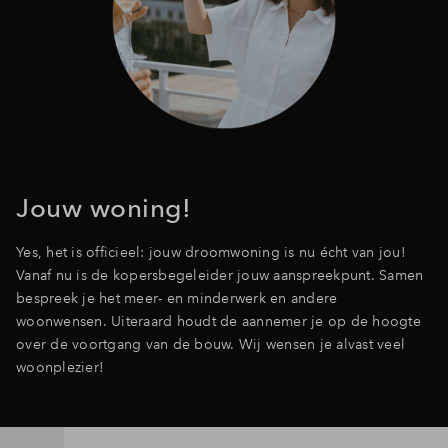
Jouw woning!
Yes, het is officieel: jouw droomwoning is nu écht van jou!
Vanaf nu is de kopersbegeleider jouw aanspreekpunt. Samen
bespreek je het meer- en minderwerk en andere
woonwensen. Uiteraard houdt de aannemer je op de hoogte
over de voortgang van de bouw. Wij wensen je alvast veel
woonplezier!