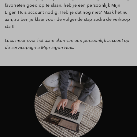
favorieten goed op te slaan, heb je een persoonlijk Mijn
Eigen Huis account nodig. Heb je dat nog niet? Maak het nu
aan, zo ben je klaar voor de volgende stap zodra de verkoop
start!
Lees meer over het aanmaken van een persoonlijk account op
de servicepagina Mijn Eigen Huis.