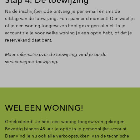
Na de inschrijfperiode ontvang je per e-mail én sms de
uitslag van de toewijzing. Een spannend moment! Dan weet je
of je een woning toegewezen hebt gekregen of niet. In je
account zie je voor welke woning je een optie hebt, of dat je
reservekandidaat bent.
Meer informatie over de toewijzing vind je op de
servicepagina Toewijzing.
WEL EEN WONING!
Gefeliciteerd! Je hebt een woning toegewezen gekregen.
Bevestig binnen 48 uur je optie in je persoonlijke account.
Daar vind je nu ook alle verkoopstukken: van de technische