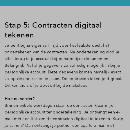
Stap 5: Contracten digitaal
tekenen
Je bent bijna eigenaar! Tijd voor het leukste deel: het
ondertekenen van de contracten. Na ondertekening vind je
alles terug in je account bij persoonlijke documenten.
Belangrijk! Vul al je gegevens zo volledig mogelijk in bij je
persoonlijke account. Deze gegevens komen namelijk exact
zo op de contracten te staan. De contracten teken je digitaal.
Dit kan thuis óf je doet dit bij de makelaar.
Hoe nu verder?
Binnen enkele werkdagen staan de contracten klaar in je
persoonlijke account ter ondertekening. Je ontvangt een e-
mail met een link om de contracten digitaal te tekenen. Koop
je samen? Dan ontvangt je partner een aparte e-mail met