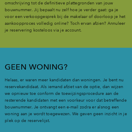
omschrijving tot de definitieve plattegronden van jouw
bouwnummer. Jij bepaalt nu zelf hoe je verder gaat: ga je
voor een verkoopgesprek bij de makelaar of doorloop je het
aankoopproces volledig online? Toch ervan afzien? Annuleer
je reservering kosteloos via je account.
GEEN WONING?
Helaas, er waren meer kandidaten dan woningen. Je bent nu
reservekandidaat. Als iemand afziet van de optie, dan wijzen
we opnieuw toe conform de toewijzingsprocedure aan de
resterende kandidaten met een voorkeur voor dat betreffende
bouwnummer. Je ontvangt een e-mail zodra er alsnog een
woning aan je wordt toegewezen. We geven geen inzicht in je
plek op de reservelijst.