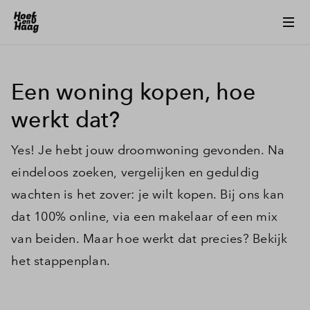
Een woning kopen, hoe
werkt dat?
Yes! Je hebt jouw droomwoning gevonden. Na
eindeloos zoeken, vergelijken en geduldig
wachten is het zover: je wilt kopen. Bij ons kan
dat 100% online, via een makelaar of een mix
van beiden. Maar hoe werkt dat precies? Bekijk
het stappenplan.