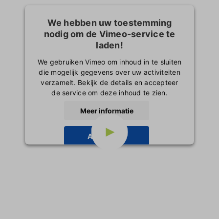
We hebben uw toestemming
nodig om de Vimeo-service te
laden!
We gebruiken Vimeo om inhoud in te sluiten
die mogelijk gegevens over uw activiteiten
verzamelt. Bekijk de details en accepteer
de service om deze inhoud te zien.
Meer informatie
Accepteren
powered by
Usercentrics Consent
Management Platform