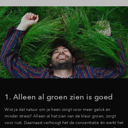
1. Alleen al groen zien is goed
Wist je dat natuur om je heen zorgt voor meer geluk en
minder stress? Alleen al het zien van de kleur groen, zorgt
voor rust. Daarnaast verhoogt het de concentratie én werkt het