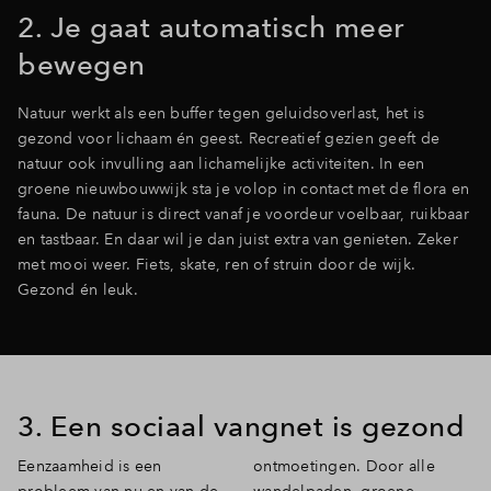
2. Je gaat automatisch meer
bewegen
Natuur werkt als een buffer tegen geluidsoverlast, het is
gezond voor lichaam én geest. Recreatief gezien geeft de
natuur ook invulling aan lichamelijke activiteiten. In een
groene nieuwbouwwijk sta je volop in contact met de flora en
fauna. De natuur is direct vanaf je voordeur voelbaar, ruikbaar
en tastbaar. En daar wil je dan juist extra van genieten. Zeker
met mooi weer. Fiets, skate, ren of struin door de wijk.
Gezond én leuk.
3. Een sociaal vangnet is gezond
Eenzaamheid is een
ontmoetingen. Door alle