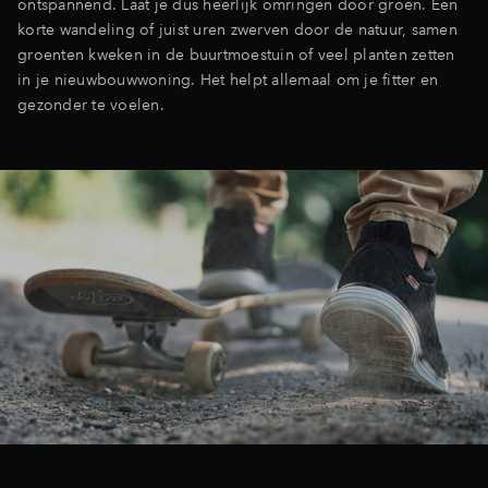
ontspannend. Laat je dus heerlijk omringen door groen. Een
korte wandeling of juist uren zwerven door de natuur, samen
Inloggen
groenten kweken in de buurtmoestuin of veel planten zetten
in je nieuwbouwwoning. Het helpt allemaal om je fitter en
gezonder te voelen.