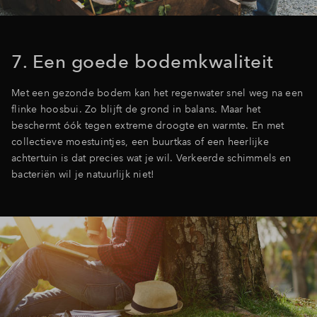
7. Een goede bodemkwaliteit
Met een gezonde bodem kan het regenwater snel weg na een
flinke hoosbui. Zo blijft de grond in balans. Maar het
beschermt óók tegen extreme droogte en warmte. En met
collectieve moestuintjes, een buurtkas of een heerlijke
achtertuin is dat precies wat je wil. Verkeerde schimmels en
bacteriën wil je natuurlijk niet!