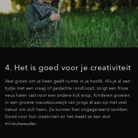
4. Het is goed voor je creativiteit
Veel groen om je heen geeft ruimte in je hoofd. Als je al een
tijdje met een vraag of gedachte rondloopt, zorgt een frisse
neus halen vast voor een andere kijk erop. Kinderen groeien
in een groene nieuwbouwwijk van jongs af aan op met veel
natuur om zich heen. Ze kunnen hier ongegeneerd ravotten.
Goed voor hun creativiteit en het maakt ze een stuk
milieubewuster.