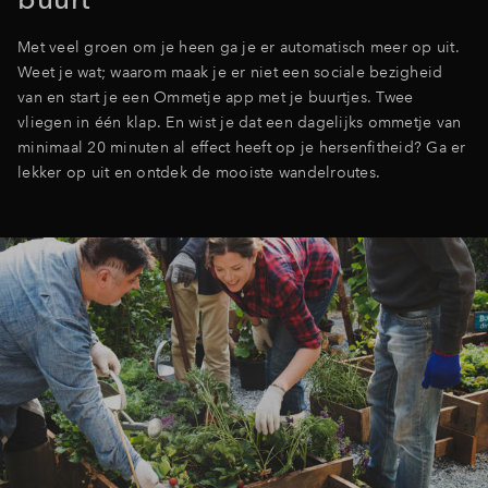
Met veel groen om je heen ga je er automatisch meer op uit.
Weet je wat; waarom maak je er niet een sociale bezigheid
van en start je een Ommetje app met je buurtjes. Twee
vliegen in één klap. En wist je dat een dagelijks ommetje van
minimaal 20 minuten al effect heeft op je hersenfitheid? Ga er
lekker op uit en ontdek de mooiste wandelroutes.