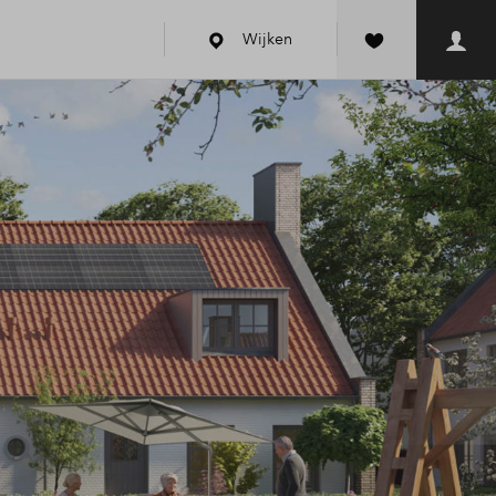
Wijken