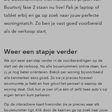
Buurtvrij fase 2 staan nu live! Pak je laptop of
tablet erbij en ga op zoek naar jouw perfecte
woningmatch. Zo ben je vast goed voorbereid
als de verkoop start.
Weer een stapje verder
We zijn weer een stap verder in de voorbereidingen op de
start van de verkoop. Nu alle bouwnummers online staan, kun
jij je nog beter oriënteren. Bekijk per woning bijvoorbeeld
alle kenmerken eens goed. Zo zie je precies hoeveel
woonruimte je hebt en hoe groot het perceel is waarop de
woning staat. Ook kun je zien of je één of zelfs twee auto's op
eigen terrein kunt parkeren.
Op de interactieve kaart hieronder zie je precies waar elk
bouwnummer ligt. Klik door de kaart en ga op zoek naar jouw