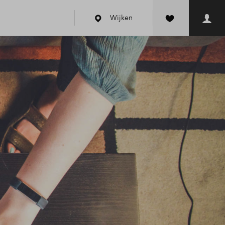
Wijken