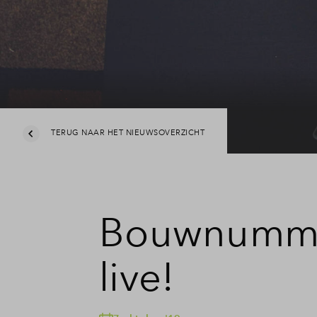
TERUG NAAR HET NIEUWSOVERZICHT
Bouwnummer
live!