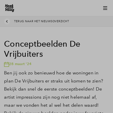
TERUG NAAR HET NIEUWSOVERZICHT
Conceptbeelden De
Vrijbuiters
28 maart '24
Ben jij ook zo benieuwd hoe de woningen in
plan De Vrijbuiters er straks uit komen te zien?
Bekijk dan snel de eerste conceptbeelden! De
artist impressions zijn nog niet helemaal af,
maar we vonden het al wel het delen waard!