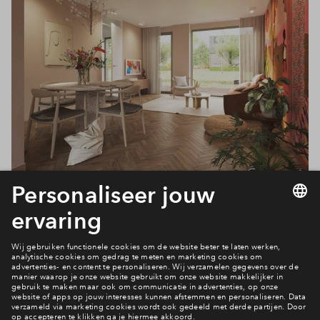
Filters