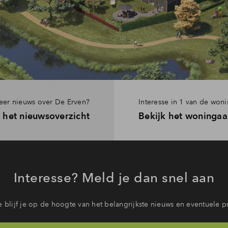
eer nieuws over De Erven?
Interesse in 1 van de won
 het nieuwsoverzicht
Bekijk het woninga
Interesse? Meld je dan snel aan
 blijf je op de hoogte van het belangrijkste nieuws en eventuele p