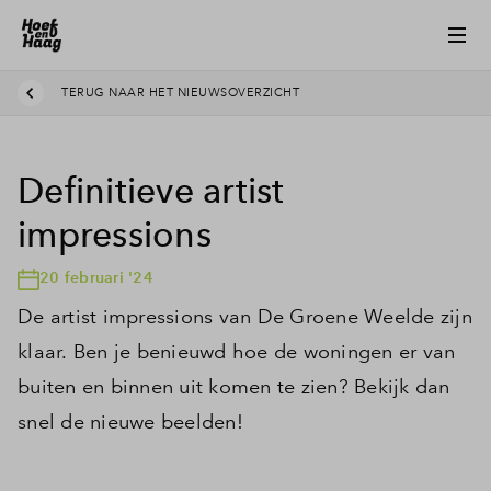
TERUG NAAR HET NIEUWSOVERZICHT
Definitieve artist
impressions
20 februari '24
De artist impressions van De Groene Weelde zijn
klaar. Ben je benieuwd hoe de woningen er van
buiten en binnen uit komen te zien? Bekijk dan
snel de nieuwe beelden!