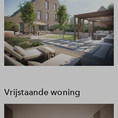
Vrijstaande woning