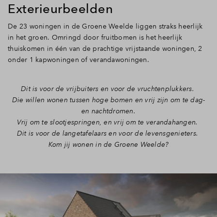
Exterieurbeelden
De 23 woningen in de Groene Weelde liggen straks heerlijk
in het groen. Omringd door fruitbomen is het heerlijk
thuiskomen in één van de prachtige vrijstaande woningen, 2
onder 1 kapwoningen of verandawoningen.
Dit is voor de vrijbuiters en voor de vruchtenplukkers.
Die willen wonen tussen hoge bomen en vrij zijn om te dag-
en nachtdromen.
Vrij om te slootjespringen, en vrij om te verandahangen.
Dit is voor de langetafelaars en voor de levensgenieters.
Kom jij wonen in de Groene Weelde?