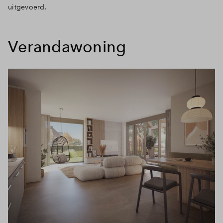
uitgevoerd.
Verandawoning