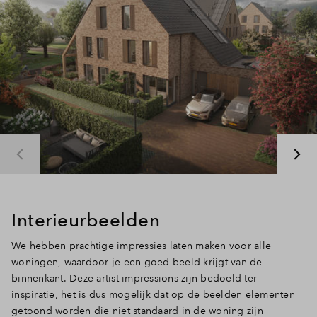
Inloggen
Interieurbeelden
We hebben prachtige impressies laten maken voor alle
woningen, waardoor je een goed beeld krijgt van de
binnenkant. Deze artist impressions zijn bedoeld ter
inspiratie, het is dus mogelijk dat op de beelden elementen
getoond worden die niet standaard in de woning zijn