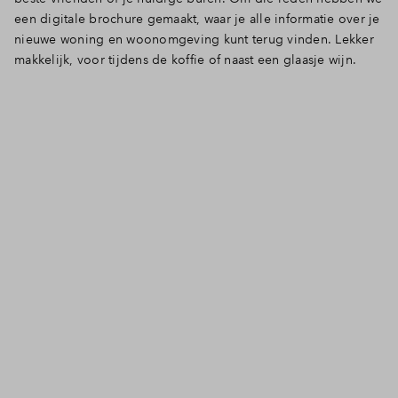
een digitale brochure gemaakt, waar je alle informatie over je
Inloggen
nieuwe woning en woonomgeving kunt terug vinden. Lekker
makkelijk, voor tijdens de koffie of naast een glaasje wijn.