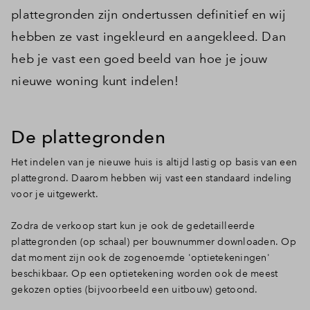
plattegronden zijn ondertussen definitief en wij
hebben ze vast ingekleurd en aangekleed. Dan
heb je vast een goed beeld van hoe je jouw
nieuwe woning kunt indelen!
De plattegronden
Het indelen van je nieuwe huis is altijd lastig op basis van een
plattegrond. Daarom hebben wij vast een standaard indeling
voor je uitgewerkt.
Zodra de verkoop start kun je ook de gedetailleerde
plattegronden (op schaal) per bouwnummer downloaden. Op
dat moment zijn ook de zogenoemde 'optietekeningen'
beschikbaar. Op een optietekening worden ook de meest
gekozen opties (bijvoorbeeld een uitbouw) getoond.