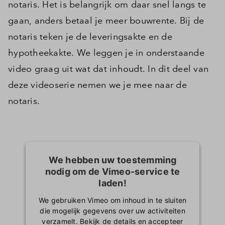
notaris. Het is belangrijk om daar snel langs te
gaan, anders betaal je meer bouwrente. Bij de
notaris teken je de leveringsakte en de
hypotheekakte. We leggen je in onderstaande
video graag uit wat dat inhoudt. In dit deel van
deze videoserie nemen we je mee naar de
notaris.
We hebben uw toestemming
nodig om de Vimeo-service te
laden!
We gebruiken Vimeo om inhoud in te sluiten
die mogelijk gegevens over uw activiteiten
verzamelt. Bekijk de details en accepteer