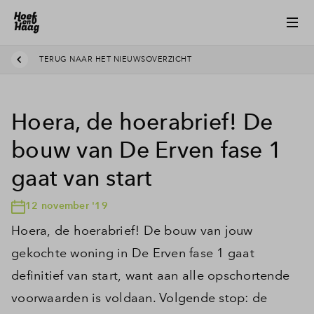
TERUG NAAR HET NIEUWSOVERZICHT
Hoera, de hoerabrief! De
bouw van De Erven fase 1
gaat van start
12 november '19
Hoera, de hoerabrief! De bouw van jouw
gekochte woning in De Erven fase 1 gaat
definitief van start, want aan alle opschortende
voorwaarden is voldaan.
Volgende stop: de