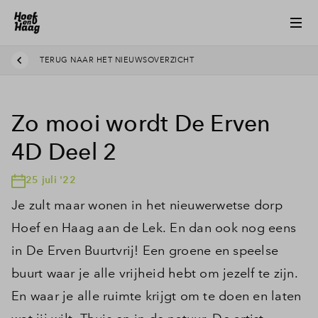
TERUG NAAR HET NIEUWSOVERZICHT
Zo mooi wordt De Erven
4D Deel 2
25 juli '22
Je zult maar wonen in het nieuwerwetse dorp
Hoef en Haag aan de Lek. En dan ook nog eens
in De Erven Buurtvrij! Een groene en speelse
buurt waar je alle vrijheid hebt om jezelf te zijn.
En waar je alle ruimte krijgt om te doen en laten