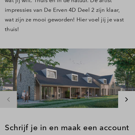
wat jij wilt. Thuis en in de natuur. De artist
impressies van De Erven 4D Deel 2 zijn klaar,
wat zijn ze mooi geworden! Hier voel jij je vast
thuis!
Schrijf je in en maak een account