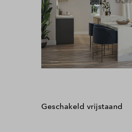
Geschakeld vrijstaand