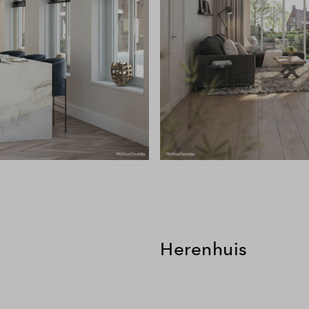
Herenhuis