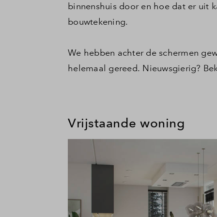
binnenshuis door en hoe dat er uit k
bouwtekening.
We hebben achter de schermen gewer
helemaal gereed. Nieuwsgierig? Bek
Vrijstaande woning