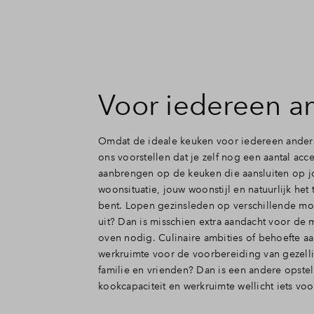
Voor iedereen a
Omdat de ideale keuken voor iedereen anders
ons voorstellen dat je zelf nog een aantal acce
aanbrengen op de keuken die aansluiten op 
woonsituatie, jouw woonstijl en natuurlijk het 
bent. Lopen gezinsleden op verschillende m
uit? Dan is misschien extra aandacht voor de
oven nodig. Culinaire ambities of behoefte 
werkruimte voor de voorbereiding van gezelli
familie en vrienden? Dan is een andere opstel
kookcapaciteit en werkruimte wellicht iets voo