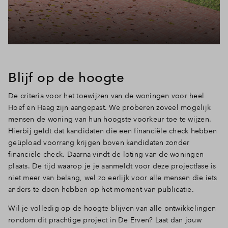
Blijf op de hoogte
De criteria voor het toewijzen van de woningen voor heel
Hoef en Haag zijn aangepast. We proberen zoveel mogelijk
mensen de woning van hun hoogste voorkeur toe te wijzen.
Hierbij geldt dat kandidaten die een financiële check hebben
geüpload voorrang krijgen boven kandidaten zonder
financiële check. Daarna vindt de loting van de woningen
plaats. De tijd waarop je je aanmeldt voor deze projectfase is
niet meer van belang, wel zo eerlijk voor alle mensen die iets
anders te doen hebben op het moment van publicatie.
Wil je volledig op de hoogte blijven van alle ontwikkelingen
rondom dit prachtige project in De Erven? Laat dan jouw