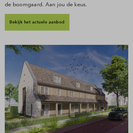
de boomgaard. Aan jou de keus.
Inloggen
Bekijk het actuele aanbod