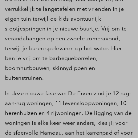
verrukkelijk te langetafelen met vrienden in je
eigen tuin terwijl de kids avontuurlijk
slootjespringen in je nieuwe buurtje. Vrij om te
verandahangen op een zwoele zomeravond,
terwijl je buren spelevaren op het water. Hier
ben je vrij om te barbequeborrelen,
boomhutbouwen, skinnydippen en
buitenstruinen.
In deze nieuwe fase van De Erven vind je 12 rug-
aan-rug woningen, 11 levensloopwoningen, 10
herenhuizen en 4 rijwoningen. De ligging van de
woningen is elke keer weer anders, kies jij voor
de sfeervolle Hameau, aan het karrenpad of voor