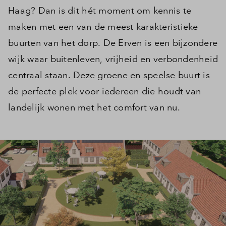
Haag? Dan is dit hét moment om kennis te
maken met een van de meest karakteristieke
buurten van het dorp. De Erven is een bijzondere
wijk waar buitenleven, vrijheid en verbondenheid
centraal staan. Deze groene en speelse buurt is
de perfecte plek voor iedereen die houdt van
landelijk wonen met het comfort van nu.