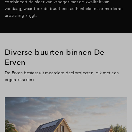
combineert de sfeer van vroeger met de kwaliteit van
vandaag, waardoor de buurt een authentieke maar moderne
uitstraling krijgt.
Diverse buurten binnen De
Erven
De Erven bestaat uit meerdere deelprojecten, elk met een
eigen karakter: