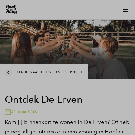
TERUG NAAR HET NIEUWSOVERZICHT
Ontdek De Erven
31 maart '26
Kom jij binnenkort te wonen in De Erven? Of heb
je nog altijd interesse in een woning in Hoef en