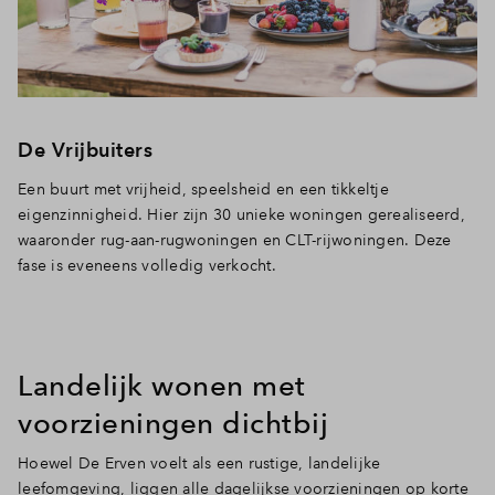
De Vrijbuiters
Een buurt met vrijheid, speelsheid en een tikkeltje
eigenzinnigheid. Hier zijn 30 unieke woningen gerealiseerd,
waaronder rug-aan-rugwoningen en CLT-rijwoningen. Deze
fase is eveneens volledig verkocht.
Landelijk wonen met
voorzieningen dichtbij
Hoewel De Erven voelt als een rustige, landelijke
leefomgeving, liggen alle dagelijkse voorzieningen op korte