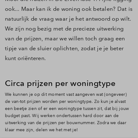
ook... Maar kan ik de woning ook betalen? Dat is
natuurlijk de vraag waar je het antwoord op wilt.
We zijn nog bezig met de precieze uitwerking
van de prijzen, maar we willen toch graag een
tipje van de sluier oplichten, zodat je je beter
kunt oriënteren.
Circa prijzen per woningtype
We kunnen je op dit moment vast aangeven wat (ongeveer)
de van-tot prijzen worden per woningtype. Zo kun je alvast
een beetje zien of er een woningtype tussen zit, dat bij jouw
budget past. Wij werken ondertussen hard door aan de
uitwerking van de prijzen per bouwnummer. Zodra we daar
klaar mee zijn, delen we het met je!