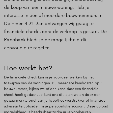
de koop van een nieuwe woning. Heb je
interesse in één of meerdere bouwnummers in
De Erven 4D? Dan ontvangen wij graag je
financiële check zodra de verkoop is gestart. De
Rabobank biedt je de mogelijkheid dit
eenvoudig te regelen.
Hoe werkt het?
De financiële check kan in je voordeel werken bij het
toewijzen van de woningen. Bij meerdere kandidaten op 1
bouwnummer, kijken we of een kandidaat een financiële
check heeft gedaan. Je kunt ons dit laten weten door een
gewaarmerkte brief van je hypotheekverstrekker of financieel
adviseur te uploaden in je persoonlijke account. Deze upload
mogelijkheid is beschikbaar zodra jij je voorkeuren