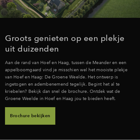
Inloggen
Groots genieten op een plekje
uit duizenden
Aan de rand van Hoef en Haag, tussen de Meander en een
appelboomgaard vind je misschien wel het mooiste plekje
van Hoef en Haag: De Groene Weelde. Het ontwerp is
ingetogen en adembenemend tegelijk. Begint het al te
kriebelen? Bekijk dan snel de brochure. Ontdek wat de
Groene Weelde in Hoef en Haag jou te bieden heeft.
Brochure bekijken