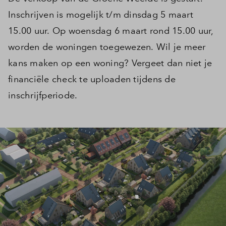
Inschrijven is mogelijk t/m dinsdag 5 maart
15.00 uur. Op woensdag 6 maart rond 15.00 uur,
worden de woningen toegewezen. Wil je meer
kans maken op een woning? Vergeet dan niet je
financiële check te uploaden tijdens de
inschrijfperiode.