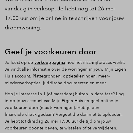
vandaag in verkoop. Je hebt nog tot 26 mei
17.00 uur om je online in te schrijven voor jouw
droomwoning.
Geef je voorkeuren door
Je leest op de
verkooppagina
hoe het inschrijfproces werkt.
Je vindt alle informatie over de woningen in jouw Mijn Eigen
Huis account. Plattegronden, optietekeningen, meer-
minderwerkopties, juridische documenten en meer.
Heb je interesse in 1 (of meerdere) huizen in deze fase? Log
in op jouw account van Mijn Eigen Huis en geef online je
voorkeuren door (max 5 woningen). Heb je een
financiële check gedaan? Vergeet die dan niet te uploaden.
Je hebt tot dinsdag 26 mei 17.00 uur de tijd om jouw
voorkeuren door te geven, te wisselen of te verwijderen.