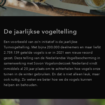
Inloggen
De jaarlijkse vogeltelling
Een voorbeeld van zo’n initiatief is de jaarlijkse
Tuinvogeltelling. Met bijna 200.000 deelnemers en maar liefst
2.759.139 getelde vogels is er in 2021 een nieuw record
gezet. Deze telling van de Nederlandse Vogelbescherming in
samenwerking met Sovon Vogelonderzoek Nederland vindt
inmiddels al 20 jaar plaats om te achterhalen hoe vogels onze
tuinen in de winter gebruiken. En dat is niet alleen leuk, maar
ook nuttig. Zo weten we beter hoe we de vogels kunnen
helpen én behouden.