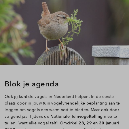
Blok je agenda
Ook jij kunt de vogels in Nederland helpen. In de eerste
plaats door in jouw tuin vogelvriendelijke beplanting aan te
leggen om vogels een warm nest te bieden. Maar ook door
volgend jaar tijdens de
Nationale Tuinvogeltelling
mee te
tellen, ‘want elke vogel telt’! Omcirkel
28, 29 en 30 januari