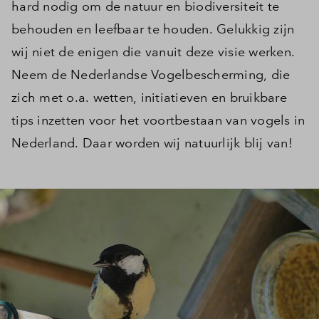
hard nodig om de natuur en biodiversiteit te
behouden en leefbaar te houden. Gelukkig zijn
wij niet de enigen die vanuit deze visie werken.
Neem de Nederlandse Vogelbescherming, die
zich met o.a. wetten, initiatieven en bruikbare
tips inzetten voor het voortbestaan van vogels in
Nederland. Daar worden wij natuurlijk blij van!