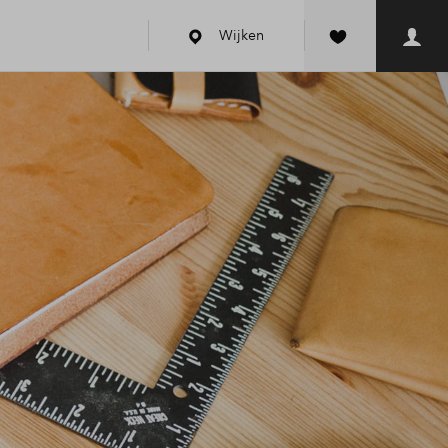
Wijken