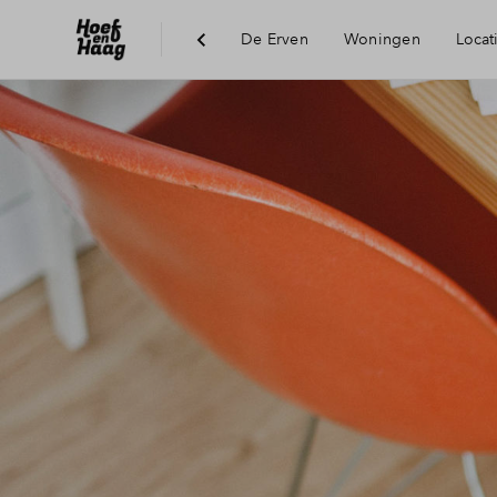
De Erven
Woningen
Locat
Duurzaamheid