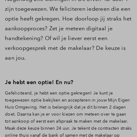
zijn toegewezen. We feliciteren iedereen die een
optie heeft gekregen. Hoe doorloop jij straks het
aankoopproces? Zet je meteen digitaal je
handtekening? Of wil je liever eerst een
verkoopgesprek met de makelaar? De keuze is
aan jou.
Je hebt een optie! En nu?
Gefeliciteerd, je hebt een optie gekregen! Je kunt je
toegewezen optie bekijken en accepteren in jouw Mijn Eigen
Huis Omgeving. Het is belangrijk dat je dit binnen 2 dagen
doet. Daarna kan je er voor kiezen om meteen over te gaan
tot aankoop of eerst een afspraak te maken met de makelaar.
Maak deze keuze binnen 24 uur. Je tekent de contracten straks
online thuis vanaf de bank of samen met de makelaar op