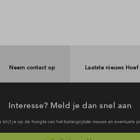
Neem contact op
Laatste nieuws Hoef
Interesse? Meld je dan snel aan
 blijf je op de hoogte van het belangrijkste nieuws en eventuele p