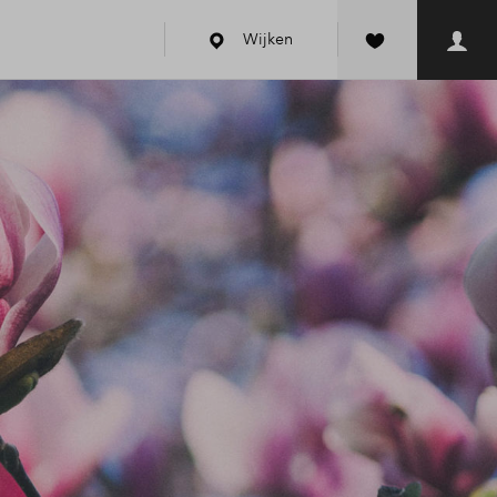
Wijken