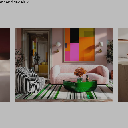
annend tegelijk.