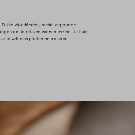
. Dikke vloerkleden, zachte afgeronde
digen om te relaxen winnen terrein. Je huis
ar je wilt neerploffen en opladen.