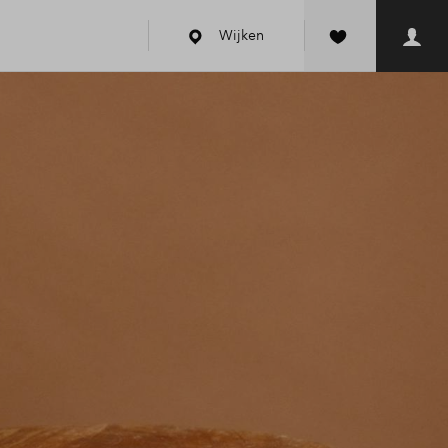
Wijken