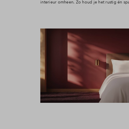
interieur omheen. Zo houd je het rustig én sp