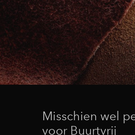
Misschien wel pe
voor Buurtvrij