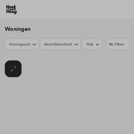
Woningen
Woningsoort
Beschikbaarheid
Wijk
Filters