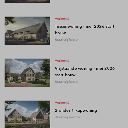
Inloggen
verkocht
Tussenwoning - mei 2026 start
bouw
Buurtvrij fase 2
verkocht
Vrijstaande woning - mei 2026
start bouw
Buurtvrij fase 2
verkocht
2 onder 1 kapwoning
Buurtvrij fase 1a