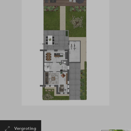
Vergroting