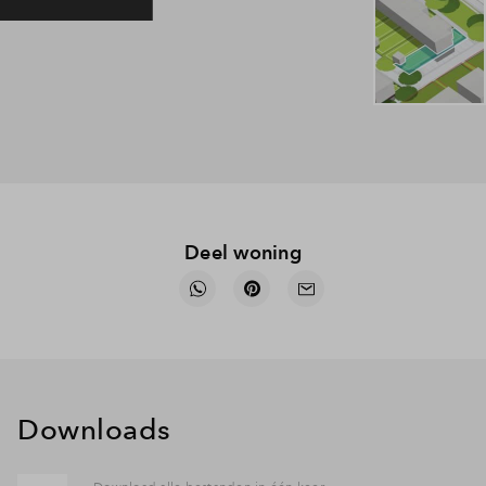
Deel woning
Downloads