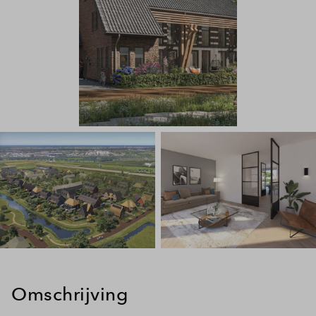
Omschrijving