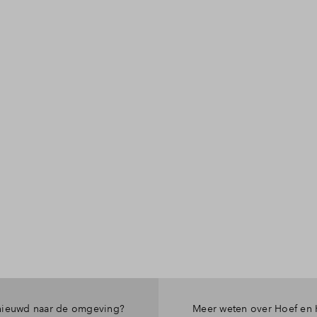
ieuwd naar de omgeving?
Meer weten over Hoef en