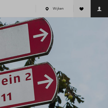
Wijken