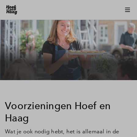
Voorzieningen Hoef en
Haag
Wat je ook nodig hebt, het is allemaal in de