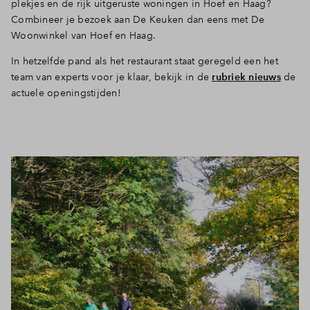
plekjes en de rijk uitgeruste woningen in Hoef en Haag?
Combineer je bezoek aan De Keuken dan eens met De
Woonwinkel van Hoef en Haag.
In hetzelfde pand als het restaurant staat geregeld een het
team van experts voor je klaar, bekijk in de
rubriek nieuws
de
actuele openingstijden!