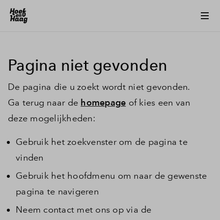
Pagina niet gevonden
De pagina die u zoekt wordt niet gevonden.
Ga terug naar de
homepage
of kies een van
deze mogelijkheden:
Gebruik het zoekvenster om de pagina te
vinden
Gebruik het hoofdmenu om naar de gewenste
pagina te navigeren
Neem contact met ons op via de