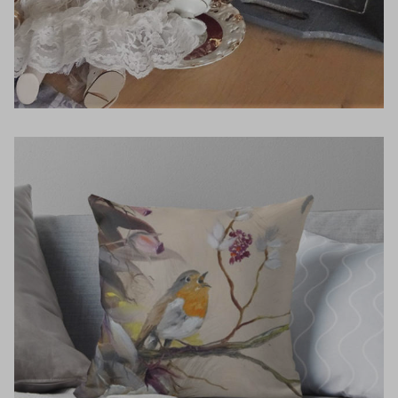
Inloggen