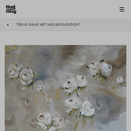
TERUG NAAR HET NIEUWSOVERZICHT