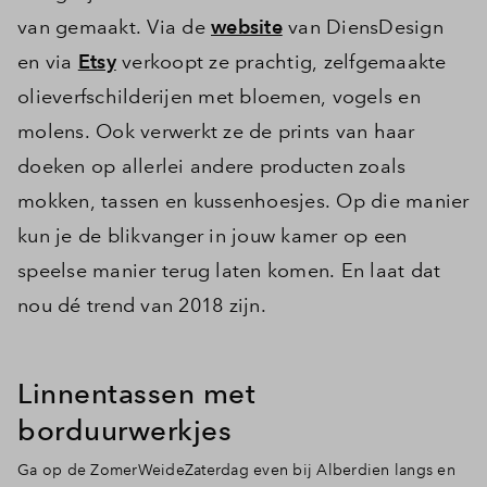
van gemaakt. Via de
website
van DiensDesign
en via
Etsy
verkoopt ze prachtig, zelfgemaakte
olieverfschilderijen met bloemen, vogels en
molens. Ook verwerkt ze de prints van haar
doeken op allerlei andere producten zoals
mokken, tassen en kussenhoesjes. Op die manier
kun je de blikvanger in jouw kamer op een
speelse manier terug laten komen. En laat dat
nou dé trend van 2018 zijn.
Linnentassen met
borduurwerkjes
Ga op de ZomerWeideZaterdag even bij Alberdien langs en