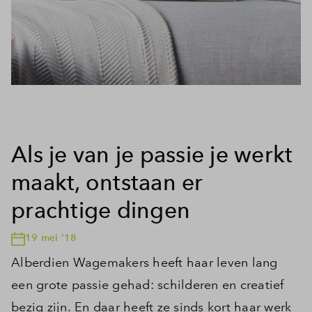
Als je van je passie je werkt
maakt, ontstaan er
prachtige dingen
19 mei '18
Alberdien Wagemakers heeft haar leven lang
een grote passie gehad: schilderen en creatief
bezig zijn. En daar heeft ze sinds kort haar werk