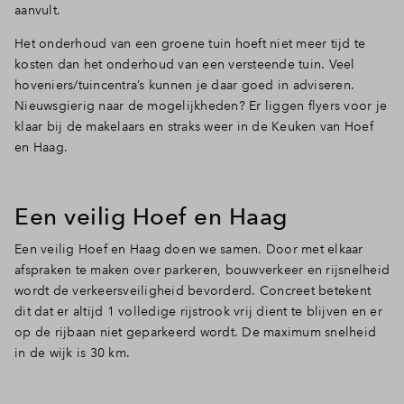
aanvult.
Het onderhoud van een groene tuin hoeft niet meer tijd te
kosten dan het onderhoud van een versteende tuin. Veel
hoveniers/tuincentra’s kunnen je daar goed in adviseren.
Nieuwsgierig naar de mogelijkheden? Er liggen flyers voor je
klaar bij de makelaars en straks weer in de Keuken van Hoef
en Haag.
Een veilig Hoef en Haag
Een veilig Hoef en Haag doen we samen. Door met elkaar
afspraken te maken over parkeren, bouwverkeer en rijsnelheid
wordt de verkeersveiligheid bevorderd. Concreet betekent
dit dat er altijd 1 volledige rijstrook vrij dient te blijven en er
op de rijbaan niet geparkeerd wordt. De maximum snelheid
in de wijk is 30 km.