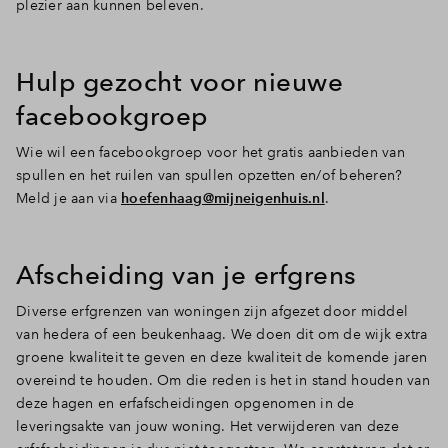
plezier aan kunnen beleven.
Hulp gezocht voor nieuwe
facebookgroep
Wie wil een facebookgroep voor het gratis aanbieden van
spullen en het ruilen van spullen opzetten en/of beheren?
Meld je aan via
hoefenhaag@mijneigenhuis.nl
.
Afscheiding van je erfgrens
Diverse erfgrenzen van woningen zijn afgezet door middel
van hedera of een beukenhaag. We doen dit om de wijk extra
groene kwaliteit te geven en deze kwaliteit de komende jaren
overeind te houden. Om die reden is het in stand houden van
deze hagen en erfafscheidingen opgenomen in de
leveringsakte van jouw woning. Het verwijderen van deze