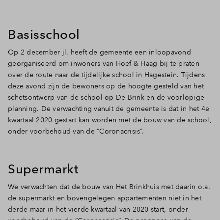
Basisschool
Op 2 december jl. heeft de gemeente een inloopavond
georganiseerd om inwoners van Hoef & Haag bij te praten
over de route naar de tijdelijke school in Hagestein. Tijdens
deze avond zijn de bewoners op de hoogte gesteld van het
schetsontwerp van de school op De Brink en de voorlopige
planning. De verwachting vanuit de gemeente is dat in het 4e
kwartaal 2020 gestart kan worden met de bouw van de school,
onder voorbehoud van de “Coronacrisis”.
Supermarkt
We verwachten dat de bouw van Het Brinkhuis met daarin o.a.
de supermarkt en bovengelegen appartementen niet in het
derde maar in het vierde kwartaal van 2020 start, onder