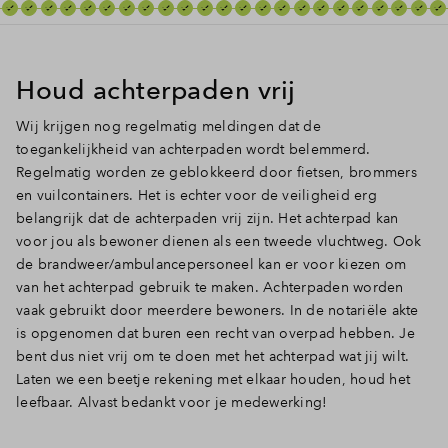
Inloggen
Houd achterpaden vrij
Wij krijgen nog regelmatig meldingen dat de
toegankelijkheid van achterpaden wordt belemmerd.
Regelmatig worden ze geblokkeerd door fietsen, brommers
en vuilcontainers. Het is echter voor de veiligheid erg
belangrijk dat de achterpaden vrij zijn. Het achterpad kan
voor jou als bewoner dienen als een tweede vluchtweg. Ook
de brandweer/ambulancepersoneel kan er voor kiezen om
van het achterpad gebruik te maken. Achterpaden worden
vaak gebruikt door meerdere bewoners. In de notariële akte
is opgenomen dat buren een recht van overpad hebben. Je
bent dus niet vrij om te doen met het achterpad wat jij wilt.
Laten we een beetje rekening met elkaar houden, houd het
leefbaar. Alvast bedankt voor je medewerking!