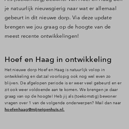
je natuurlijk nieuwsgierig naar wat er allemaal
gebeurt in dit nieuwe dorp. Via deze update
brengen we jou graag op de hoogte van de
meest recente ontwikkelingen!
Hoef en Haag in ontwikkeling
Het nieuwe dorp Hoef en Haag is natuurlijk volop in
ontwikkeling en dat zal voorlopig ook nog wel even zo
blijven. De afgelopen periode is er weer veel gebeurd en er
zit ook weer voldoende aan te komen. We brengen je daar
graag van op de hoogte! Heb jij als (toekomstig) bewoner
vragen over 1 van de volgende onderwerpen? Mail dan naar
hoefenhaag@mijneigenhuis.nl
.