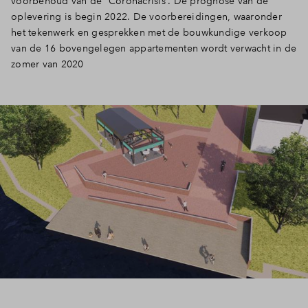
voorbehoud van de “Coronacrisis”. De prognose van de
oplevering is begin 2022. De voorbereidingen, waaronder
het tekenwerk en gesprekken met de bouwkundige verkoop
van de 16 bovengelegen appartementen wordt verwacht in de
zomer van 2020