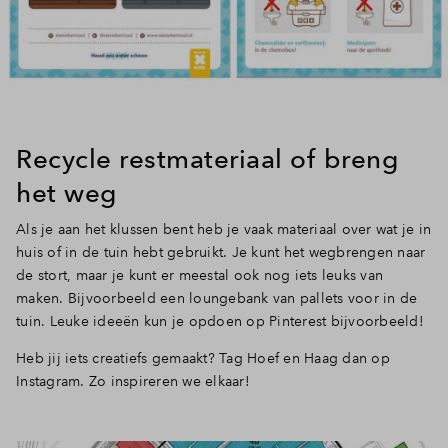
Recycle restmateriaal of breng
het weg
Als je aan het klussen bent heb je vaak materiaal over wat je in
huis of in de tuin hebt gebruikt. Je kunt het wegbrengen naar
de stort, maar je kunt er meestal ook nog iets leuks van
maken. Bijvoorbeeld een loungebank van pallets voor in de
tuin. Leuke ideeën kun je opdoen op Pinterest bijvoorbeeld!
Heb jij iets creatiefs gemaakt? Tag Hoef en Haag dan op
Instagram. Zo inspireren we elkaar!