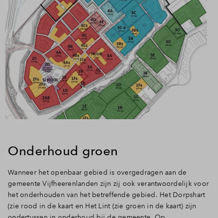
Onderhoud groen
Wanneer het openbaar gebied is overgedragen aan de
gemeente Vijfheerenlanden zijn zij ook verantwoordelijk voor
het onderhouden van het betreffende gebied. Het Dorpshart
(zie rood in de kaart en Het Lint (zie groen in de kaart) zijn
ondertussen in onderhoud bij de gemeente. Op