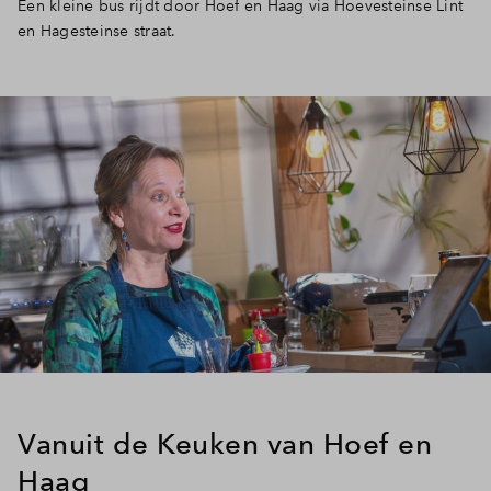
Een kleine bus rijdt door Hoef en Haag via Hoevesteinse Lint
en Hagesteinse straat.
Vanuit de Keuken van Hoef en
Haag