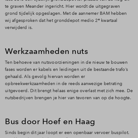
te graven Meander ingericht. Hier wordt de uitgegraven
grond tijdelijk opgeslagen. Met de aannemer BAM hebben
e
wij afgesproken dat het gronddepot medio 2
kwartaal
verwijderd is.
Werkzaamheden nuts
Ten behoeve van nutsvoorzieningen in de nieuw te bouwen
fases worden er kabels en leidingen uit de bestaande trafo’s
gehaald. Als gevolg hiervan worden er
opbreekwerkzaamheden in de reeds aanwezige betrating
uitgevoerd. Dit brengt helaas enige overlast met zich mee. De
nutsbedrijven brengen je hier van tevoren van op de hoogte.
Bus door Hoef en Haag
Sinds begin dit jaar loopt er een openbaar vervoer buspilot.