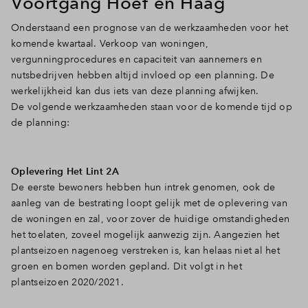
Voortgang Hoef en Haag
Onderstaand een prognose van de werkzaamheden voor het
komende kwartaal. Verkoop van woningen,
vergunningprocedures en capaciteit van aannemers en
nutsbedrijven hebben altijd invloed op een planning. De
werkelijkheid kan dus iets van deze planning afwijken.
De volgende werkzaamheden staan voor de komende tijd op
de planning:
Oplevering Het Lint 2A
De eerste bewoners hebben hun intrek genomen, ook de
aanleg van de bestrating loopt gelijk met de oplevering van
de woningen en zal, voor zover de huidige omstandigheden
het toelaten, zoveel mogelijk aanwezig zijn. Aangezien het
plantseizoen nagenoeg verstreken is, kan helaas niet al het
groen en bomen worden gepland. Dit volgt in het
plantseizoen 2020/2021.