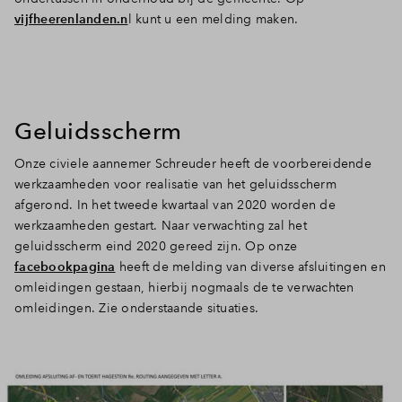
vijfheerenlanden.n
l kunt u een melding maken.
Geluidsscherm
Onze civiele aannemer Schreuder heeft de voorbereidende
werkzaamheden voor realisatie van het geluidsscherm
afgerond. In het tweede kwartaal van 2020 worden de
werkzaamheden gestart. Naar verwachting zal het
geluidsscherm eind 2020 gereed zijn. Op onze
facebookpagina
heeft de melding van diverse afsluitingen en
omleidingen gestaan, hierbij nogmaals de te verwachten
omleidingen. Zie onderstaande situaties.