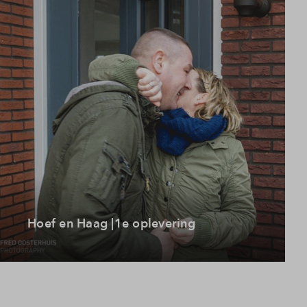
Hoef en Haag |1e oplevering