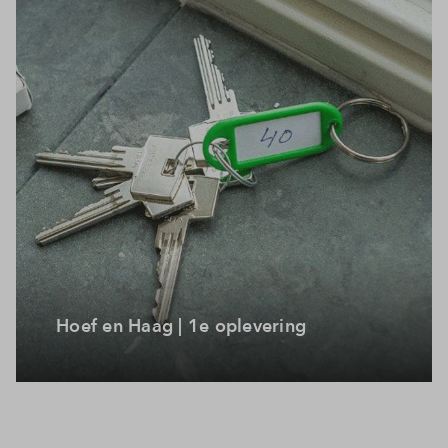
Hoef en Haag | 1e oplevering