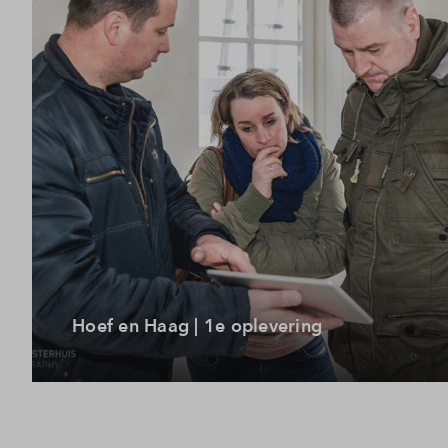
Hoef en Haag | 1e oplevering