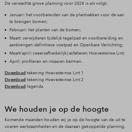
De verwachte grove planning voor 2024 is als volgt:
Januari: het voorbereiden van de plantvakken voor de aan
te brengen bomen;
Februari: het planten van de bomen;
Maart: verwijderen tijdelijk tegelpad en voorbereiding en
aanbrengen definitieve voetpad en Openbare Verlichting;
Maart/april: (weersafhankelijk) asfalteren Hoevesteinse Lint;
April: profileren en inzaaien bermen.
Download
tekening Hoevesteinse Lint 1
Download
tekening Hoevesteinse Lint 2
Download
legenda
We houden je op de hoogte
Komende maanden houden wij je op de hoogte van de uit te
voeren werkzaamheden en de daaraan gekoppelde planning.