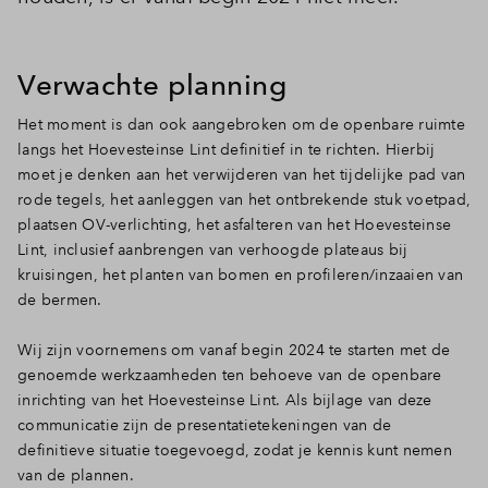
Inloggen
Verwachte planning
Het moment is dan ook aangebroken om de openbare ruimte
langs het Hoevesteinse Lint definitief in te richten. Hierbij
moet je denken aan het verwijderen van het tijdelijke pad van
rode tegels, het aanleggen van het ontbrekende stuk voetpad,
plaatsen OV-verlichting, het asfalteren van het Hoevesteinse
Lint, inclusief aanbrengen van verhoogde plateaus bij
kruisingen, het planten van bomen en profileren/inzaaien van
de bermen.
Wij zijn voornemens om vanaf begin 2024 te starten met de
genoemde werkzaamheden ten behoeve van de openbare
inrichting van het Hoevesteinse Lint. Als bijlage van deze
communicatie zijn de presentatietekeningen van de
definitieve situatie toegevoegd, zodat je kennis kunt nemen
van de plannen.