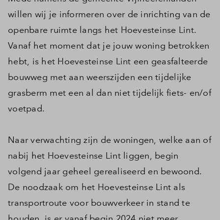
willen wij je informeren over de inrichting van de
openbare ruimte langs het Hoevesteinse Lint.
Vanaf het moment dat je jouw woning betrokken
hebt, is het Hoevesteinse Lint een geasfalteerde
bouwweg met aan weerszijden een tijdelijke
grasberm met een al dan niet tijdelijk fiets- en/of
voetpad.
Naar verwachting zijn de woningen, welke aan of
nabij het Hoevesteinse Lint liggen, begin
volgend jaar geheel gerealiseerd en bewoond.
De noodzaak om het Hoevesteinse Lint als
transportroute voor bouwverkeer in stand te
houden, is er vanaf begin 2024 niet meer.